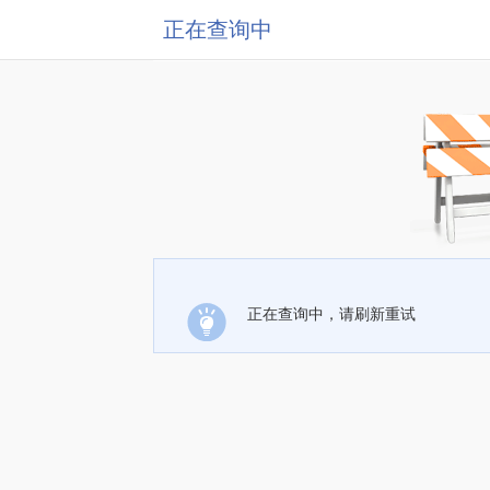
正在查询中
正在查询中，请刷新重试