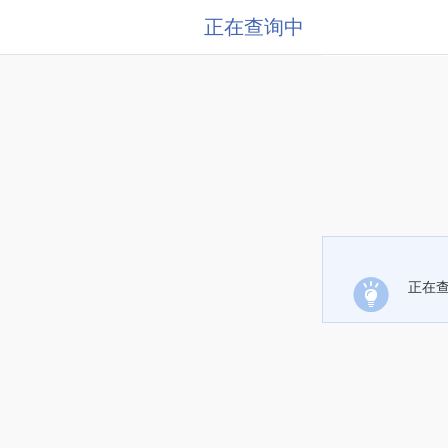
正在查询中
正在