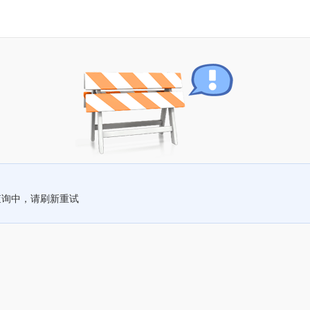
查询中，请刷新重试