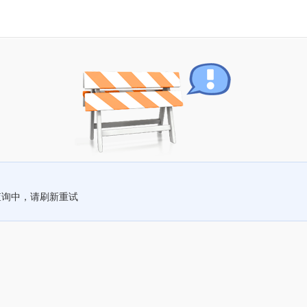
查询中，请刷新重试