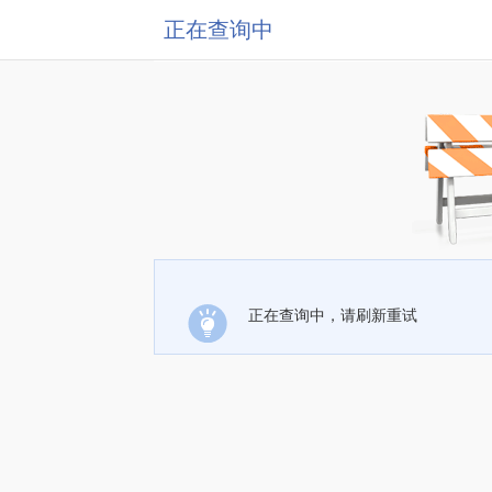
正在查询中
正在查询中，请刷新重试